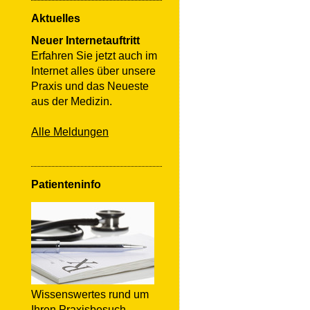
Aktuelles
Neuer Internetauftritt
Erfahren Sie jetzt auch im
Internet alles über unsere
Praxis und das Neueste
aus der Medizin.
Alle Meldungen
Patienteninfo
Wissenswertes rund um
Ihren Praxisbesuch.